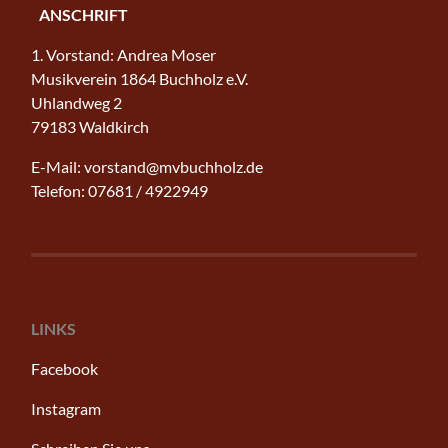
ANSCHRIFT
1. Vorstand: Andrea Moser
Musikverein 1864 Buchholz e.V.
Uhlandweg 2
79183 Waldkirch
E-Mail: vorstand@mvbuchholz.de
Telefon: 07681 / 4922949
LINKS
Facebook
Instagram