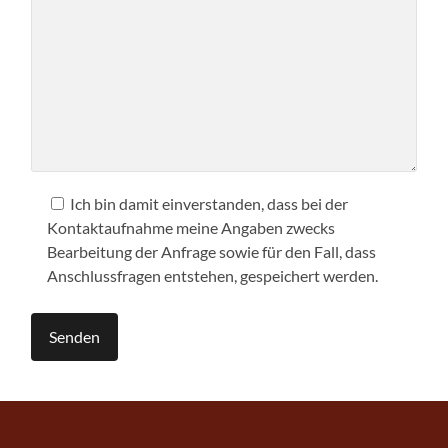
Ich bin damit einverstanden, dass bei der
Kontaktaufnahme meine Angaben zwecks
Bearbeitung der Anfrage sowie für den Fall, dass
Anschlussfragen entstehen, gespeichert werden.
Alternative: