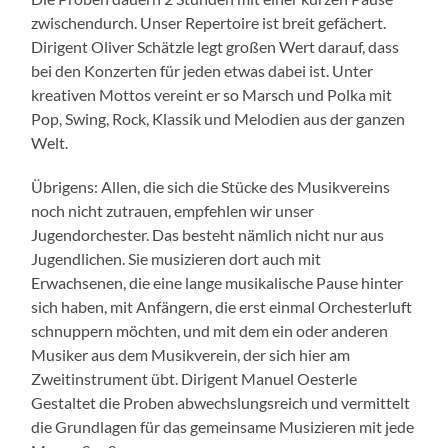
zwischendurch. Unser Repertoire ist breit gefächert.
Dirigent Oliver Schätzle legt großen Wert darauf, dass
bei den Konzerten für jeden etwas dabei ist. Unter
kreativen Mottos vereint er so Marsch und Polka mit
Pop, Swing, Rock, Klassik und Melodien aus der ganzen
Welt.
Übrigens: Allen, die sich die Stücke des Musikvereins
noch nicht zutrauen, empfehlen wir unser
Jugendorchester. Das besteht nämlich nicht nur aus
Jugendlichen. Sie musizieren dort auch mit
Erwachsenen, die eine lange musikalische Pause hinter
sich haben, mit Anfängern, die erst einmal Orchesterluft
schnuppern möchten, und mit dem ein oder anderen
Musiker aus dem Musikverein, der sich hier am
Zweitinstrument übt. Dirigent Manuel Oesterle
Gestaltet die Proben abwechslungsreich und vermittelt
die Grundlagen für das gemeinsame Musizieren mit jede