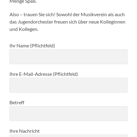
Menge Spaß.
Also – trauen Sie sich! Sowohl der Musikverein als auch
das Jugendorchester freuen sich über neue Kolleginnen
und Kollegen.
Ihr Name (Pflichtfeld)
Ihre E-Mail-Adresse (Pflichtfeld)
Betreff
Ihre Nachricht