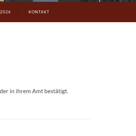
2026
KONTAKT
er in ihrem Amt bestätigt.