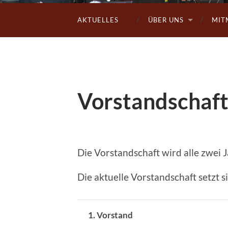
AKTUELLES
ÜBER UNS
MIT
Vorstandschaf
Die Vorstandschaft wird alle zwei
Die aktuelle Vorstandschaft setzt 
1. Vorstand