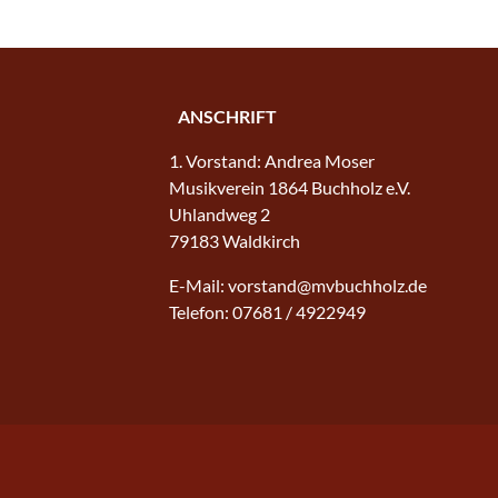
ANSCHRIFT
1. Vorstand: Andrea Moser
Musikverein 1864 Buchholz e.V.
Uhlandweg 2
79183 Waldkirch
E-Mail: vorstand@mvbuchholz.de
Telefon: 07681 / 4922949