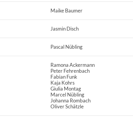
Maike Baumer
Jasmin Disch
Pascal Nübling
Ramona Ackermann
Peter Fehrenbach
Fabian Funk
Kaja Kohrs
Giulia Montag
Marcel Nübling
Johanna Rombach
Oliver Schätzle