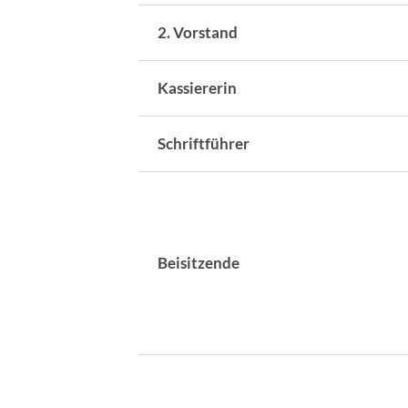
2. Vorstand
Kassiererin
Schriftführer
Beisitzende