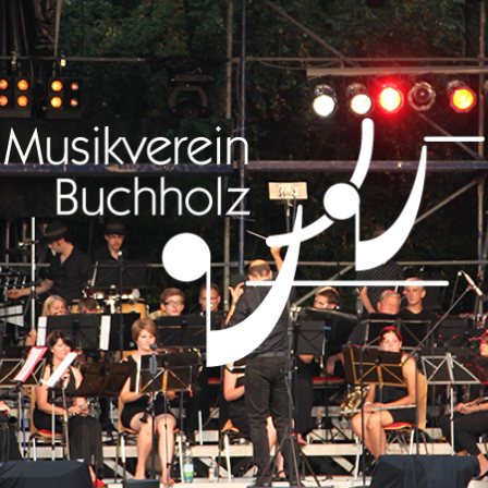
Musikverein
Buchholz