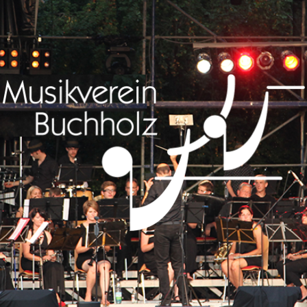
Musikverein
Buchholz