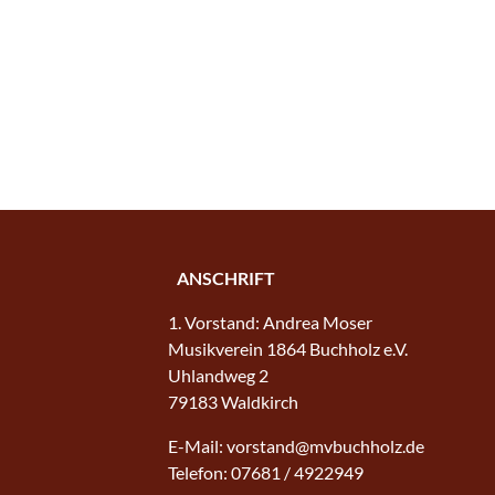
ANSCHRIFT
1. Vorstand: Andrea Moser
Musikverein 1864 Buchholz e.V.
Uhlandweg 2
79183 Waldkirch
E-Mail: vorstand@mvbuchholz.de
Telefon: 07681 / 4922949