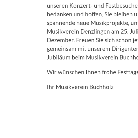
unseren Konzert- und Festbesucher
bedanken und hoffen, Sie bleiben 
spannende neue Musikprojekte, un
Musikverein Denzlingen am 25. Juli
Dezember. Freuen Sie sich schon je
gemeinsam mit unserem Dirigenten O
Jubiläum beim Musikverein Buchho
Wir wünschen Ihnen frohe Festtage
Ihr Musikverein Buchholz