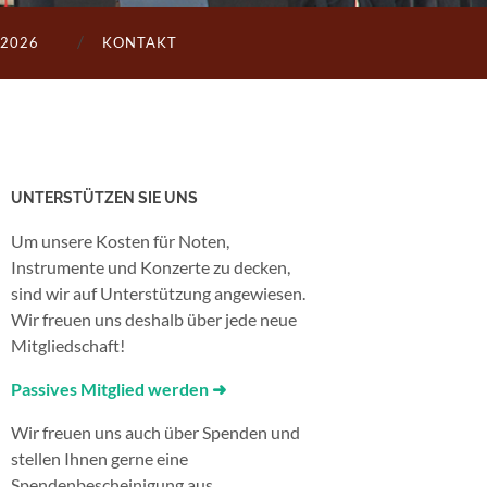
2026
KONTAKT
UNTERSTÜTZEN SIE UNS
Um unsere Kosten für Noten,
Instrumente und Konzerte zu decken,
sind wir auf Unterstützung angewiesen.
Wir freuen uns deshalb über jede neue
Mitgliedschaft!
Passives Mitglied werden ➜
Wir freuen uns auch über Spenden und
stellen Ihnen gerne eine
Spendenbescheinigung aus.