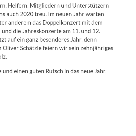
n, Helfern, Mitgliedern und Unterstützern
uns auch 2020 treu. Im neuen Jahr warten
ter anderem das Doppelkonzert mit dem
 und die Jahreskonzerte am 11. und 12.
tzt auf ein ganz besonderes Jahr, denn
liver Schätzle feiern wir sein zehnjähriges
lz.
 und einen guten Rutsch in das neue Jahr.