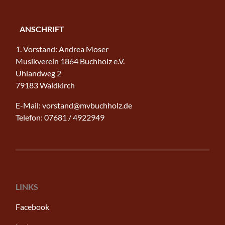
ANSCHRIFT
1. Vorstand: Andrea Moser
Musikverein 1864 Buchholz e.V.
Uhlandweg 2
79183 Waldkirch
E-Mail: vorstand@mvbuchholz.de
Telefon: 07681 / 4922949
LINKS
Facebook