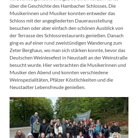
über die Geschichte des Hambacher Schlosses. Die
Musikerinnen und Musiker konnten entweder das
Schloss mit der angegliederten Dauerausstellung
besuchen oder aber einfach den schönen Ausblick von
der Terrasse des Schlossrestaurants genießen. Danach
ging es auf einer rund zweistündigen Wanderung zum
Zeter Berghaus, wo man sich stärken konnte, bevor das
Deutschen Weinlesefest in Neustadt an der Weinstraße
besucht wurde. Hier verbrachten die Musikerinnen und
Musiker den Abend und konnten verschiedene
Weinspezialitäten, Pfälzer Köstlichkeiten und die
Neustadter Lebensfreude genießen.