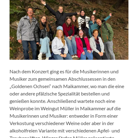
Nach dem Konzert ging es für die Musikerinnen und
Musiker zum gemeinsamen Abschlussessen in den
„Goldenen Ochsen“ nach Maikammer, wo man die eine
oder andere pfälzische Spezialität bestellen und
genießen konnte. Anschließend wartete noch eine
Weinprobe im Weingut Müller in Maikammer auf die
Musikerinnen und Musiker: entweder in Form einer
Verkostung verschiedener Weine oder aber in der
alkoholfreien Variante mit verschiedenen Apfel- und
Traubensäften. Winzer Stefan Müller präsentierte