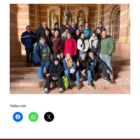
Teilen mit: