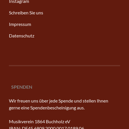
Instagram
Schreiben Sie uns
Impressum
Datenschutz
SPENDEN
Wir freuen uns über jede Spende und stellen Ihnen
gerne eine Spendenbescheinigung aus.
Musikverein 1864 Buchholz eV
IBAN: DE45 6809 2000 0017 0189 06