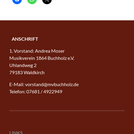
ANSCHRIFT
1. Vorstand: Andrea Moser
Musikverein 1864 Buchholz e.V.
Uhlandweg 2
79183 Waldkirch
E-Mail: vorstand@mvbuchholz.de
Telefon: 07681 / 4922949
LINKS