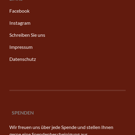
Facebook
Instagram
Schreiben Sie uns
Impressum
Datenschutz
SPENDEN
Wir freuen uns über jede Spende und stellen Ihnen
gerne eine Spendenbescheinigung aus.