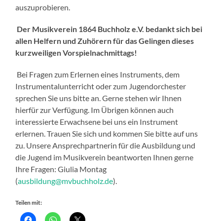
auszuprobieren.
Der Musikverein 1864 Buchholz e.V. bedankt sich bei
allen Helfern und Zuhörern für das Gelingen dieses
kurzweiligen Vorspielnachmittags!
Bei Fragen zum Erlernen eines Instruments, dem
Instrumentalunterricht oder zum Jugendorchester
sprechen Sie uns bitte an. Gerne stehen wir Ihnen
hierfür zur Verfügung. Im Übrigen können auch
interessierte Erwachsene bei uns ein Instrument
erlernen. Trauen Sie sich und kommen Sie bitte auf uns
zu. Unsere Ansprechpartnerin für die Ausbildung und
die Jugend im Musikverein beantworten Ihnen gerne
Ihre Fragen:
Giulia Montag
(
ausbildung@mvbuchholz.de
)
.
Teilen mit: