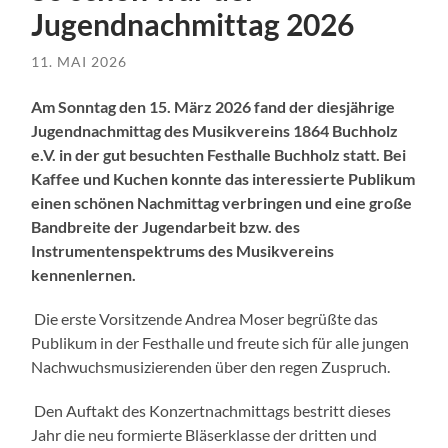
Jugendnachmittag 2026
11. MAI 2026
Am Sonntag den 15. März 2026 fand der diesjährige
Jugendnachmittag des Musikvereins 1864 Buchholz
e.V. in der gut besuchten Festhalle Buchholz statt. Bei
Kaffee und Kuchen konnte das interessierte Publikum
einen schönen Nachmittag verbringen und eine große
Bandbreite der Jugendarbeit bzw. des
Instrumentenspektrums des Musikvereins
kennenlernen.
Die erste Vorsitzende Andrea Moser begrüßte das
Publikum in der Festhalle und freute sich für alle jungen
Nachwuchsmusizierenden über den regen Zuspruch.
Den Auftakt des Konzertnachmittags bestritt dieses
Jahr die neu formierte Bläserklasse der dritten und