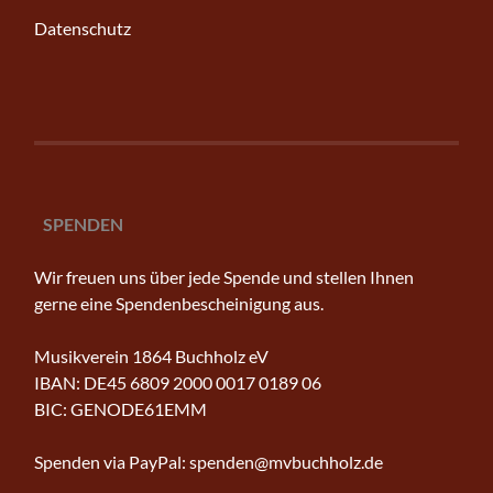
Datenschutz
SPENDEN
Wir freuen uns über jede Spende und stellen Ihnen
gerne eine Spendenbescheinigung aus.
Musikverein 1864 Buchholz eV
IBAN: DE45 6809 2000 0017 0189 06
BIC: GENODE61EMM
Spenden via PayPal: spenden@mvbuchholz.de