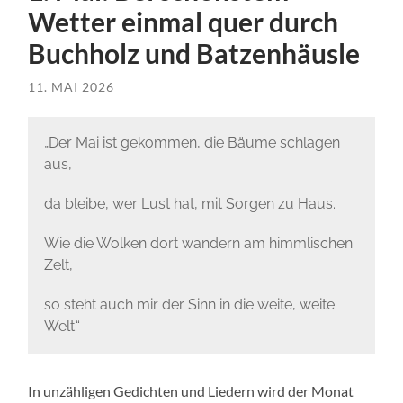
Wetter einmal quer durch
Buchholz und Batzenhäusle
11. MAI 2026
„Der Mai ist gekommen, die Bäume schlagen
aus,
da bleibe, wer Lust hat, mit Sorgen zu Haus.
Wie die Wolken dort wandern am himmlischen
Zelt,
so steht auch mir der Sinn in die weite, weite
Welt.“
In unzähligen Gedichten und Liedern wird der Monat