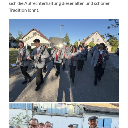
sich die Aufrechterhaltung dieser alten und schönen
Tradition lohnt.