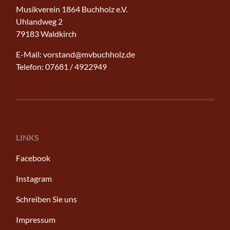
Musikverein 1864 Buchholz e.V.
Uhlandweg 2
79183 Waldkirch
E-Mail: vorstand@mvbuchholz.de
Telefon: 07681 / 4922949
LINKS
Facebook
Instagram
Schreiben Sie uns
Impressum