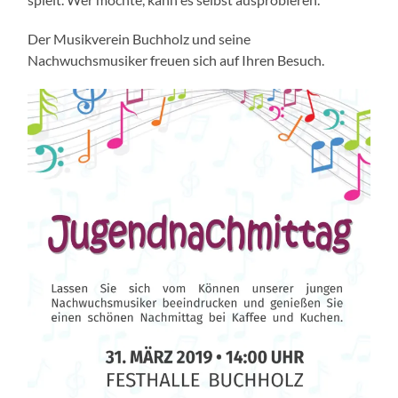
Der Musikverein Buchholz und seine
Nachwuchsmusiker freuen sich auf Ihren Besuch.