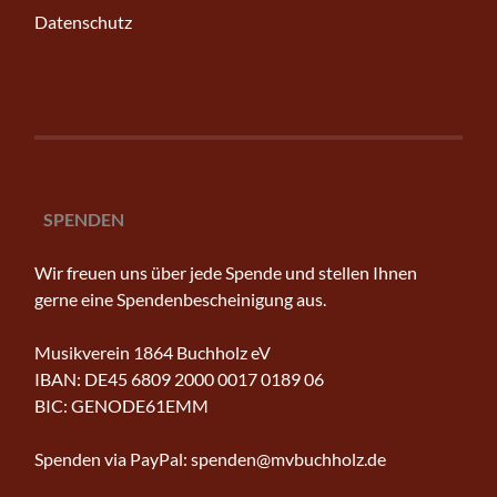
Datenschutz
SPENDEN
Wir freuen uns über jede Spende und stellen Ihnen
gerne eine Spendenbescheinigung aus.
Musikverein 1864 Buchholz eV
IBAN: DE45 6809 2000 0017 0189 06
BIC: GENODE61EMM
Spenden via PayPal: spenden@mvbuchholz.de