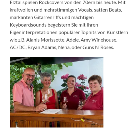
Elztal spielen Rockcovers von den 70ern bis heute. Mit
kraftvollen und mehrstimmigen Vocals, satten Beats,
markanten Gitarrenriffs und mächtigen
Keyboardsounds begeistern Sie mit Ihren
Eigeninterpretationen populärer Tophits von Künstlern
wie z.B. Alanis Morissette, Adele, Amy Winehouse,
AC/DC, Bryan Adams, Nena, oder Guns N´Roses.