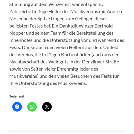
Stimmung auf dem Winzerfest war entspannt.
Zahlreiche fleißige Helfer des Musikvereins mit Andrea
Moser an der Spitze trugen zum Gelingen dieses
beliebten Festes bei. Ein Dank gilt Winzer Berthold
Nopper und seinem Team für die Bereitstellung des
Innenhofes und die Unterstützung vor und während des
Fests. Danke auch den vielen Helfern aus dem Umfeld
des Vereins, die fleißigen Kuchenbäcker (auch aus der
Nachbarschaft des Weinguts in der Denzlinger Straße
sowie von Seiten vieler Ehrenmitglieder des
Musikvereins) und den vielen Besuchern des Fests für
Ihre Unterstützung des Musikvereins.
Teilen mit: