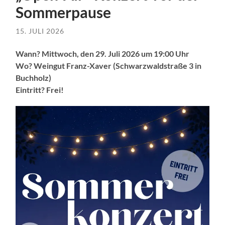
Sommerpause
15. JULI 2026
Wann? Mittwoch, den 29. Juli 2026 um 19:00 Uhr
Wo? Weingut Franz-Xaver (Schwarzwaldstraße 3 in
Buchholz)
Eintritt? Frei!