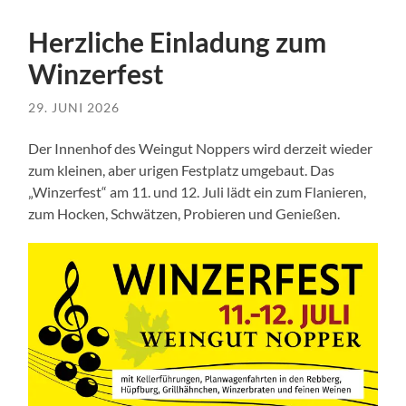
Herzliche Einladung zum
Winzerfest
29. JUNI 2026
Der Innenhof des Weingut Noppers wird derzeit wieder
zum kleinen, aber urigen Festplatz umgebaut. Das
„Winzerfest“ am 11. und 12. Juli lädt ein zum Flanieren,
zum Hocken, Schwätzen, Probieren und Genießen.