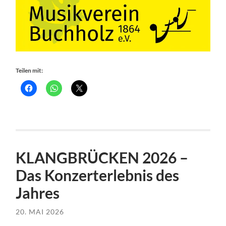
Teilen mit:
KLANGBRÜCKEN 2026 –
Das Konzerterlebnis des
Jahres
20. MAI 2026