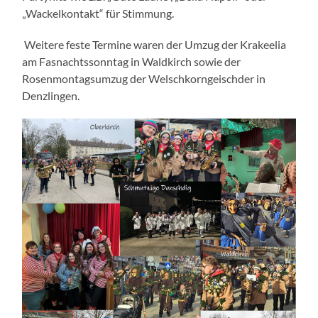
„Wackelkontakt“ für Stimmung.
Weitere feste Termine waren der Umzug der Krakeelia
am Fasnachtssonntag in Waldkirch sowie der
Rosenmontagsumzug der Welschkorngeischder in
Denzlingen.