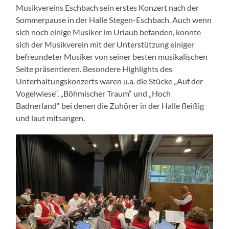
Musikvereins Eschbach sein erstes Konzert nach der
Sommerpause in der Halle Stegen-Eschbach. Auch wenn
sich noch einige Musiker im Urlaub befanden, konnte
sich der Musikverein mit der Unterstützung einiger
befreundeter Musiker von seiner besten musikalischen
Seite präsentieren. Besondere Highlights des
Unterhaltungskonzerts waren u.a. die Stücke „Auf der
Vogelwiese“, „Böhmischer Traum“ und „Hoch
Badnerland“ bei denen die Zuhörer in der Halle fleißig
und laut mitsangen.