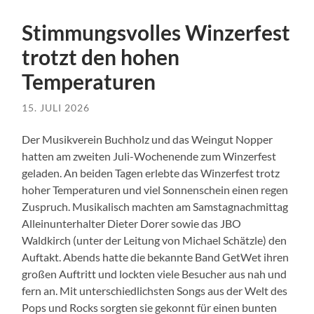
Stimmungsvolles Winzerfest
trotzt den hohen
Temperaturen
15. JULI 2026
Der Musikverein Buchholz und das Weingut Nopper
hatten am zweiten Juli-Wochenende zum Winzerfest
geladen. An beiden Tagen erlebte das Winzerfest trotz
hoher Temperaturen und viel Sonnenschein einen regen
Zuspruch. Musikalisch machten am Samstagnachmittag
Alleinunterhalter Dieter Dorer sowie das JBO
Waldkirch (unter der Leitung von Michael Schätzle) den
Auftakt.
Abends hatte die bekannte Band GetWet ihren
großen Auftritt und lockten viele Besucher aus nah und
fern an. Mit unterschiedlichsten Songs aus der Welt des
Pops und Rocks sorgten sie gekonnt für einen bunten