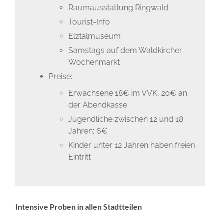
Raumausstattung Ringwald
Tourist-Info
Elztalmuseum
Samstags auf dem Waldkircher
Wochenmarkt
Preise:
Erwachsene 18€ im VVK, 20€ an
der Abendkasse
Jugendliche zwischen 12 und 18
Jahren: 6€
Kinder unter 12 Jahren haben freien
Eintritt
Intensive Proben in allen Stadtteilen