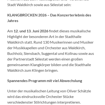
Stadt Waldkirch sowie aus Sélestat sein:
KLANGBRÜCKEN 2026 – Das Konzerterlebnis des
Jahres
Am
12. und 13. Juni 2026
findet dieses musikalische
Highlight der besonderen Art in der Stadthalle
Waldkirch statt. Rund 130 Musikerinnen und Musiker
der Musikkapellen und Orchester aus Waldkirch,
Buchholz, Siensbach, Suggental und Kollnau sowie aus
der Partnerstadt Sélestat werden einen großen
gemeinsamen Klangkörper bilden und die Stadthalle
Waldkirch zum Klingen bringen.
Spannendes Programm mit viel Abwechslung
Unter der musikalischen Leitung von Oliver Schätzle
wird das eindrucksvolle Orchester Stücke
verschiedenster Stilrichtungen interpretieren.