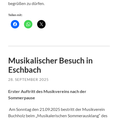
begrüßen zu dürfen.
Teilen mit:
Musikalischer Besuch in
Eschbach
28. SEPTEMBER 2025
Erster Auftritt des Musikvereins nach der
Sommerpause
A
m Sonntag den 21.09.2025 bestritt der Musikverein
Buchholz beim „Musikalerischen Sommerausklang“ des