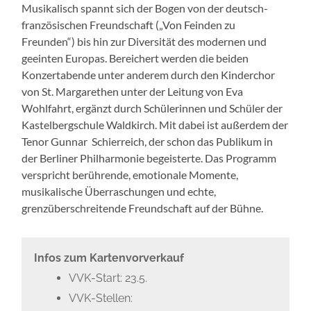
Musikalisch spannt sich der Bogen von der deutsch-
französischen Freundschaft („Von Feinden zu
Freunden“) bis hin zur Diversität des modernen und
geeinten Europas. Bereichert werden die beiden
Konzertabende unter anderem durch den Kinderchor
von St. Margarethen unter der Leitung von Eva
Wohlfahrt, ergänzt durch Schülerinnen und Schüler der
Kastelbergschule Waldkirch. Mit dabei ist außerdem der
Tenor Gunnar
Schierreich, der schon das Publikum in
der Berliner Philharmonie begeisterte. Das Programm
verspricht berührende, emotionale Momente,
musikalische Überraschungen und echte,
grenzüberschreitende Freundschaft auf der Bühne.
Infos zum Kartenvorverkauf
VVK-Start: 23.5.
VVK-Stellen: