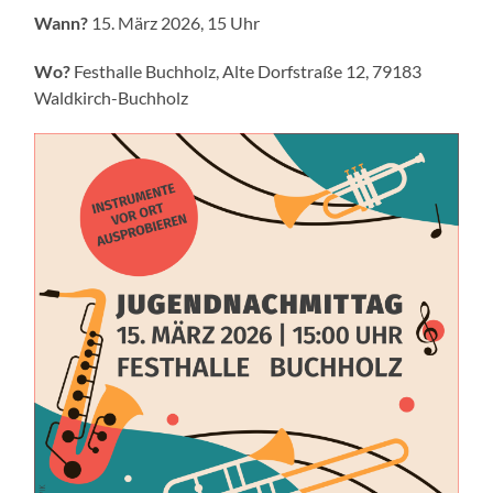
Wann?
15. März 2026, 15 Uhr
Wo?
Festhalle Buchholz
,
Alte Dorfstraße 12
,
79183
Waldkirch-Buchholz