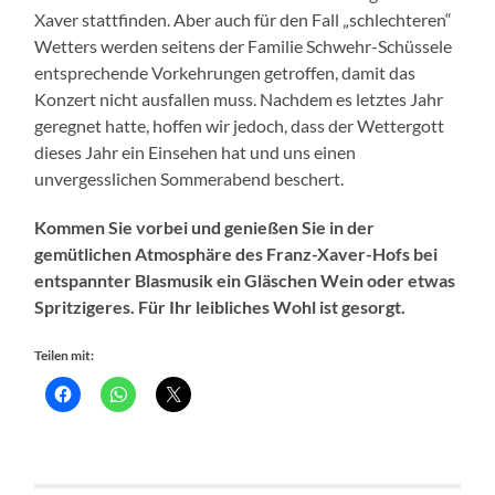
Xaver stattfinden. Aber auch für den Fall „schlechteren“
Wetters werden seitens der Familie Schwehr-Schüssele
entsprechende Vorkehrungen getroffen, damit das
Konzert nicht ausfallen muss. Nachdem es letztes Jahr
geregnet hatte, hoffen wir jedoch, dass der Wettergott
dieses Jahr ein Einsehen hat und uns einen
unvergesslichen Sommerabend beschert.
Kommen Sie vorbei und genießen Sie in der
gemütlichen Atmosphäre des Franz-Xaver-Hofs bei
entspannter Blasmusik ein Gläschen Wein oder etwas
Spritzigeres. Für Ihr leibliches Wohl ist gesorgt.
Teilen mit: