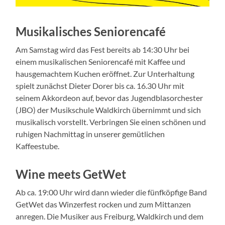
Musikalisches Seniorencafé
Am Samstag wird das Fest bereits ab 14:30 Uhr bei
einem musikalischen Seniorencafé mit Kaffee und
hausgemachtem Kuchen eröffnet. Zur Unterhaltung
spielt zunächst Dieter Dorer bis ca. 16.30 Uhr mit
seinem Akkordeon auf, bevor das Jugendblasorchester
(JBO) der Musikschule Waldkirch übernimmt und sich
musikalisch vorstellt. Verbringen Sie einen schönen und
ruhigen Nachmittag in unserer gemütlichen
Kaffeestube.
Wine meets GetWet
Ab ca. 19:00 Uhr wird dann wieder die fünfköpfige Band
GetWet das Winzerfest rocken und zum Mittanzen
anregen. Die Musiker aus Freiburg, Waldkirch und dem