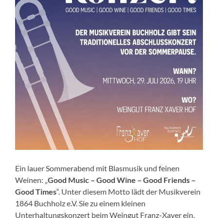
Ein lauer Sommerabend mit Blasmusik und feinen
Weinen: „
Good Music – Good Wine – Good Friends –
Good Times
“.
Unter diesem Motto lädt der Musikverein
1864 Buchholz e.V. Sie zu einem kleinen
Unterhaltungskonzert beim Weingut Franz-Xaver ein.