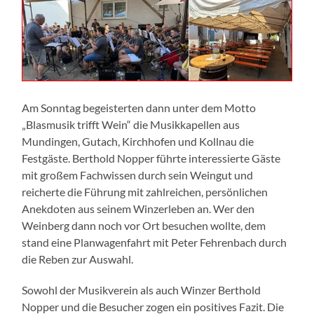
Am Sonntag begeisterten dann unter dem Motto
„Blasmusik trifft Wein“ die Musikkapellen aus
Mundingen, Gutach, Kirchhofen und Kollnau die
Festgäste. Berthold Nopper führte interessierte Gäste
mit großem Fachwissen durch sein Weingut und
reicherte die Führung mit zahlreichen, persönlichen
Anekdoten aus seinem Winzerleben an. Wer den
Weinberg dann noch vor Ort besuchen wollte, dem
stand eine Planwagenfahrt mit Peter Fehrenbach durch
die Reben zur Auswahl.
Sowohl der Musikverein als auch Winzer Berthold
Nopper und die Besucher zogen ein positives Fazit. Die