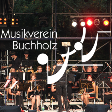
Musikverein
Buchholz