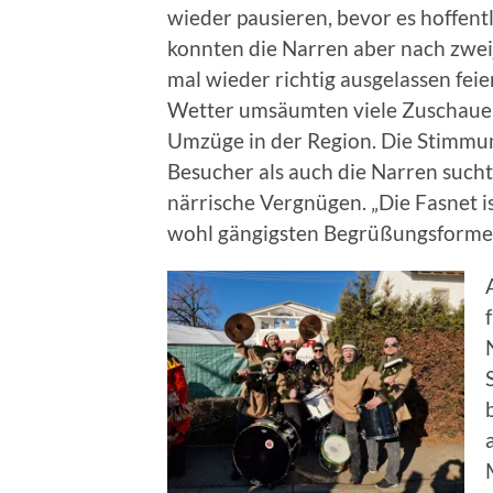
wieder pausieren, bevor es hoffent
konnten die Narren aber nach zwei
mal wieder richtig ausgelassen fei
Wetter umsäumten viele Zuschauer
Umzüge in der Region. Die Stimmun
Besucher als auch die Narren sucht
närrische Vergnügen. „Die Fasnet i
wohl gängigsten Begrüßungsforme