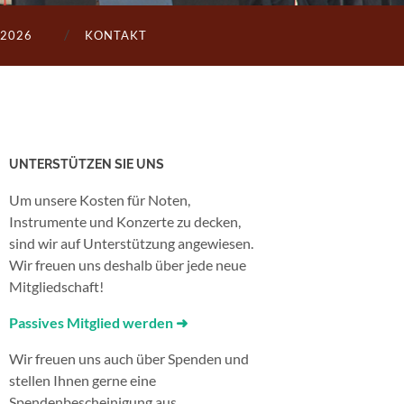
2026
KONTAKT
UNTERSTÜTZEN SIE UNS
Um unsere Kosten für Noten,
Instrumente und Konzerte zu decken,
sind wir auf Unterstützung angewiesen.
Wir freuen uns deshalb über jede neue
Mitgliedschaft!
Passives Mitglied werden ➜
Wir freuen uns auch über Spenden und
stellen Ihnen gerne eine
Spendenbescheinigung aus.