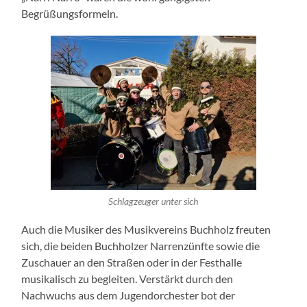
Begrüßungsformeln.
Schlagzeuger unter sich
Auch die Musiker des Musikvereins Buchholz freuten
sich, die beiden Buchholzer Narrenzünfte sowie die
Zuschauer an den Straßen oder in der Festhalle
musikalisch zu begleiten. Verstärkt durch den
Nachwuchs aus dem Jugendorchester bot der