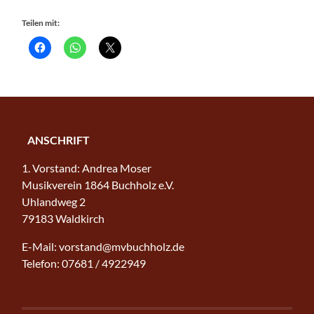
Teilen mit:
ANSCHRIFT
1. Vorstand: Andrea Moser
Musikverein 1864 Buchholz e.V.
Uhlandweg 2
79183 Waldkirch
E-Mail: vorstand@mvbuchholz.de
Telefon: 07681 / 4922949