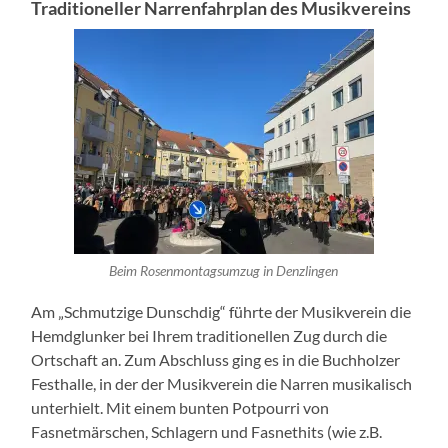
Traditioneller Narrenfahrplan des Musikvereins
Beim Rosenmontagsumzug in Denzlingen
Am „Schmutzige Dunschdig“ führte der Musikverein die
Hemdglunker bei Ihrem traditionellen Zug durch die
Ortschaft an. Zum Abschluss ging es in die Buchholzer
Festhalle, in der der Musikverein die Narren musikalisch
unterhielt. Mit einem bunten Potpourri von
Fasnetmärschen, Schlagern und Fasnethits (wie z.B.