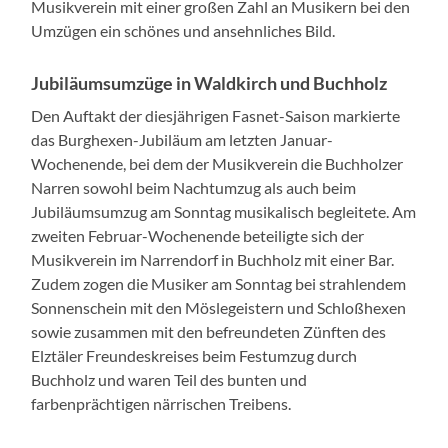
Musikverein mit einer großen Zahl an Musikern bei den
Umzügen ein schönes und ansehnliches Bild.
Jubiläumsumzüge in Waldkirch und Buchholz
Den Auftakt der diesjährigen Fasnet-Saison markierte
das Burghexen-Jubiläum am letzten Januar-
Wochenende, bei dem der Musikverein die Buchholzer
Narren sowohl beim Nachtumzug als auch beim
Jubiläumsumzug am Sonntag musikalisch begleitete. Am
zweiten Februar-Wochenende beteiligte sich der
Musikverein im Narrendorf in Buchholz mit einer Bar.
Zudem zogen die Musiker am Sonntag bei strahlendem
Sonnenschein mit den Möslegeistern und Schloßhexen
sowie zusammen mit den befreundeten Zünften des
Elztäler Freundeskreises beim Festumzug durch
Buchholz und waren Teil des bunten und
farbenprächtigen närrischen Treibens.