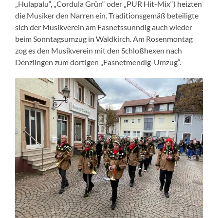
„Hulapalu“, „Cordula Grün“ oder „PUR Hit-Mix“) heizten
die Musiker den Narren ein. Traditionsgemäß beteiligte
sich der Musikverein am Fasnetssunndig auch wieder
beim Sonntagsumzug in Waldkirch. Am Rosenmontag
zog es den Musikverein mit den Schloßhexen nach
Denzlingen zum dortigen „Fasnetmendig-Umzug“.