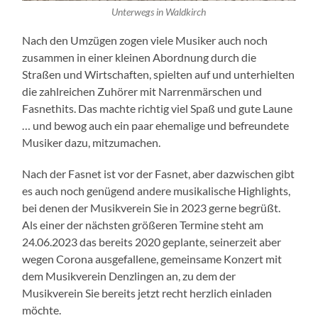
Unterwegs in Waldkirch
Nach den Umzügen zogen viele Musiker auch noch
zusammen in einer kleinen Abordnung durch die
Straßen und Wirtschaften, spielten auf und unterhielten
die zahlreichen Zuhörer mit Narrenmärschen und
Fasnethits. Das machte richtig viel Spaß und gute Laune
… und bewog auch ein paar ehemalige und befreundete
Musiker dazu, mitzumachen.
Nach der Fasnet ist vor der Fasnet, aber dazwischen gibt
es auch noch genügend andere musikalische Highlights,
bei denen der Musikverein Sie in 2023 gerne begrüßt.
Als einer der nächsten größeren Termine steht am
24.06.2023 das bereits 2020 geplante, seinerzeit aber
wegen Corona ausgefallene, gemeinsame Konzert mit
dem Musikverein Denzlingen an, zu dem der
Musikverein Sie bereits jetzt recht herzlich einladen
möchte.