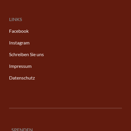
LINKS
Facebook
Instagram
Schreiben Sie uns
Impressum
Datenschutz
SPENDEN