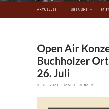
AKTUELLES
ÜBER UNS
MIT
Open Air Konze
Buchholzer Ort
26. Juli
4. JULI 2024
/
MAIKE BAUMER