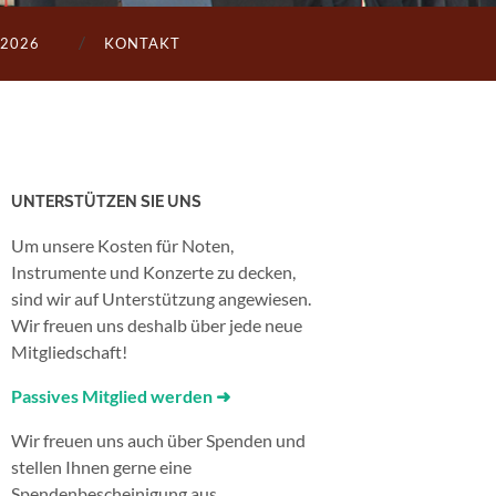
2026
KONTAKT
UNTERSTÜTZEN SIE UNS
Um unsere Kosten für Noten,
Instrumente und Konzerte zu decken,
sind wir auf Unterstützung angewiesen.
Wir freuen uns deshalb über jede neue
Mitgliedschaft!
Passives Mitglied werden ➜
Wir freuen uns auch über Spenden und
stellen Ihnen gerne eine
Spendenbescheinigung aus.