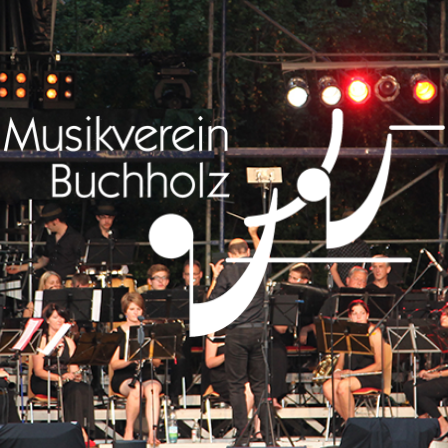
Musikverein
Buchholz