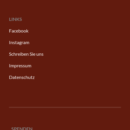
LINKS
Facebook
Instagram
Schreiben Sie uns
Impressum
Datenschutz
SPENDEN