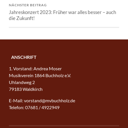
NÄCHSTER BEITRAG
Jahreskonzert 2023: Früher war alles besser – auch
die Zukunft!
ANSCHRIFT
1. Vorstand: Andrea Moser
Musikverein 1864 Buchholz e.V.
Uhlandweg 2
79183 Waldkirch
E-Mail: vorstand@mvbuchholz.de
Telefon: 07681 / 4922949