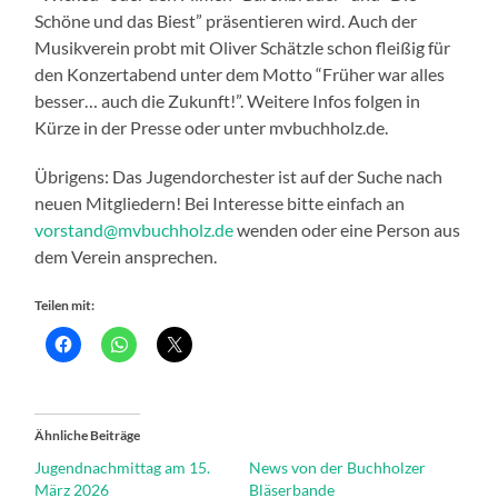
Schöne und das Biest” präsentieren wird. Auch der
Musikverein probt mit Oliver Schätzle schon fleißig für
den Konzertabend unter dem Motto “Früher war alles
besser… auch die Zukunft!”. Weitere Infos folgen in
Kürze in der Presse oder unter mvbuchholz.de.
Übrigens: Das Jugendorchester ist auf der Suche nach
neuen Mitgliedern! Bei Interesse bitte einfach an
vorstand@mvbuchholz.de
wenden oder eine Person aus
dem Verein ansprechen.
Teilen mit:
Ähnliche Beiträge
Jugendnachmittag am 15.
News von der Buchholzer
März 2026
Bläserbande