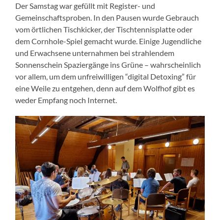
Der Samstag war gefüllt mit Register- und
Gemeinschaftsproben. In den Pausen wurde Gebrauch
vom örtlichen Tischkicker, der Tischtennisplatte oder
dem Cornhole-Spiel gemacht wurde. Einige Jugendliche
und Erwachsene unternahmen bei strahlendem
Sonnenschein Spaziergänge ins Grüne – wahrscheinlich
vor allem, um dem unfreiwilligen “digital Detoxing” für
eine Weile zu entgehen, denn auf dem Wolfhof gibt es
weder Empfang noch Internet.