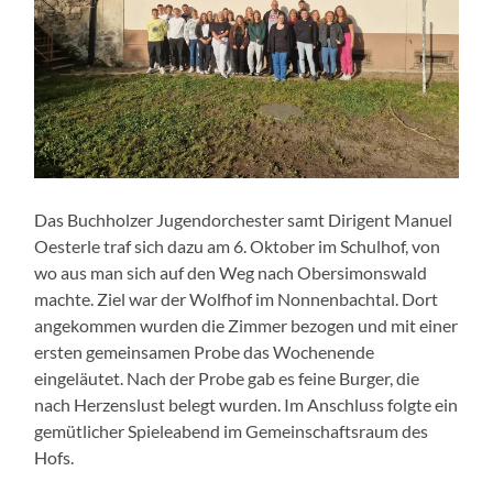
Das Buchholzer Jugendorchester samt Dirigent Manuel
Oesterle traf sich dazu am 6. Oktober im Schulhof, von
wo aus man sich auf den Weg nach Obersimonswald
machte. Ziel war der Wolfhof im Nonnenbachtal. Dort
angekommen wurden die Zimmer bezogen und mit einer
ersten gemeinsamen Probe das Wochenende
eingeläutet. Nach der Probe gab es feine Burger, die
nach Herzenslust belegt wurden. Im Anschluss folgte ein
gemütlicher Spieleabend im Gemeinschaftsraum des
Hofs.