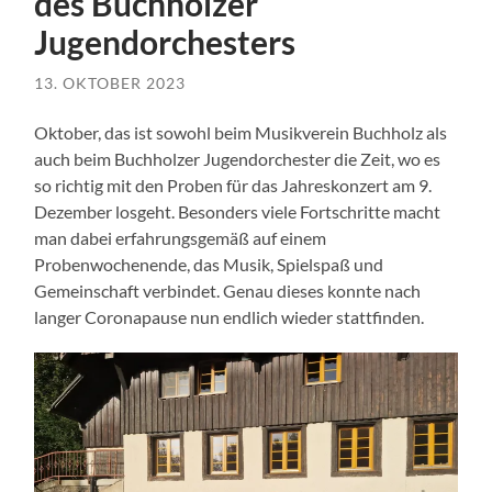
des Buchholzer
Jugendorchesters
13. OKTOBER 2023
Oktober, das ist sowohl beim Musikverein Buchholz als
auch beim Buchholzer Jugendorchester die Zeit, wo es
so richtig mit den Proben für das Jahreskonzert am 9.
Dezember losgeht. Besonders viele Fortschritte macht
man dabei erfahrungsgemäß auf einem
Probenwochenende, das Musik, Spielspaß und
Gemeinschaft verbindet. Genau dieses konnte nach
langer Coronapause nun endlich wieder stattfinden.